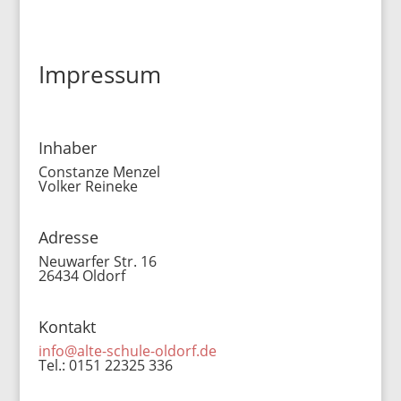
Impressum
Inhaber
Constanze Menzel
Volker Reineke
Adresse
Neuwarfer Str. 16
26434 Oldorf
Kontakt
info@alte-schule-oldorf.de
Tel.: 0151 22325 336