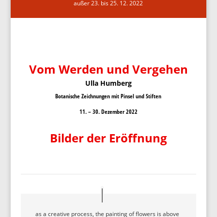
außer 23. bis 25. 12. 2022
Vom Werden und Vergehen
Ulla Humberg
Botanische Zeichnungen mit Pinsel und Stiften
11. – 30. Dezember 2022
Bilder der Eröffnung
as a creative process, the painting of flowers is above