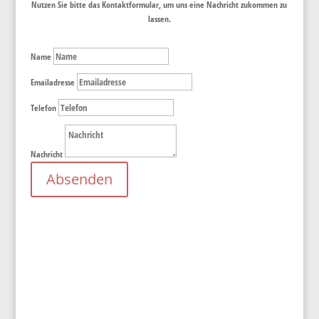
Nutzen Sie bitte das Kontaktformular, um uns eine Nachricht zukommen zu
lassen.
Name
Emailadresse
Telefon
Nachricht
Absenden